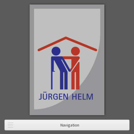
Navigation